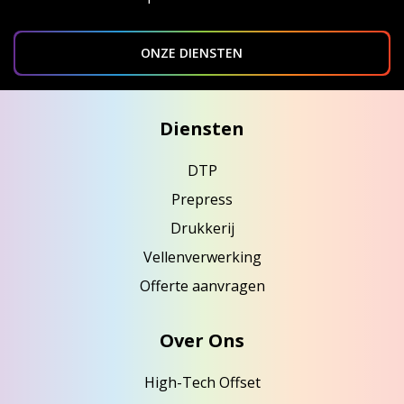
ONZE DIENSTEN
Diensten
DTP
Prepress
Drukkerij
Vellenverwerking
Offerte aanvragen
Over Ons
High-Tech Offset