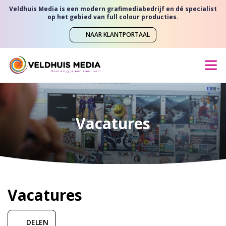
Veldhuis Media is een modern grafimediabedrijf en dé specialist
op het gebied van full colour producties.
NAAR KLANTPORTAAL
Vacatures
Vacatures
DELEN