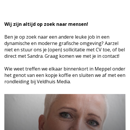
Wij zijn altijd op zoek naar mensen!
Ben je op zoek naar een andere leuke job in een
dynamische en moderne grafische omgeving? Aarzel
niet en stuur ons je (open) sollicitatie met CV toe, of bel
direct met Sandra. Graag komen we met je in contact!
Wie weet treffen we elkaar binnenkort in Meppel onder
het genot van een kopje koffie en sluiten we af met een
rondleiding bij Veldhuis Media.