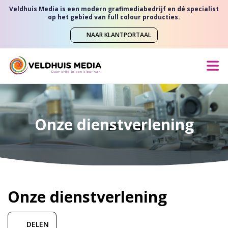
Veldhuis Media is een modern grafimediabedrijf en dé specialist
op het gebied van full colour producties.
NAAR KLANTPORTAAL
Onze dienstverlening
Onze dienstverlening
DELEN