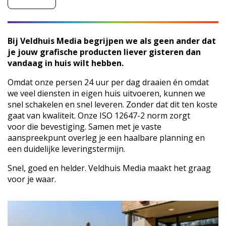
Bij Veldhuis Media begrijpen we als geen ander dat
je jouw grafische producten liever gisteren dan
vandaag in huis wilt hebben.
Omdat onze persen 24 uur per dag draaien én omdat
we veel diensten in eigen huis uitvoeren, kunnen we
snel schakelen en snel leveren. Zonder dat dit ten koste
gaat van kwaliteit. Onze ISO 12647-2 norm zorgt
voor die bevestiging. Samen met je vaste
aanspreekpunt overleg je een haalbare planning en
een duidelijke leveringstermijn.
Snel, goed en helder. Veldhuis Media maakt het graag
voor je waar.