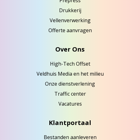
Prepress
Drukkerij
Vellenverwerking
Offerte aanvragen
Over Ons
High-Tech Offset
Veldhuis Media en het milieu
Onze dienstverlening
Traffic center
Vacatures
Klantportaal
Bestanden aanleveren