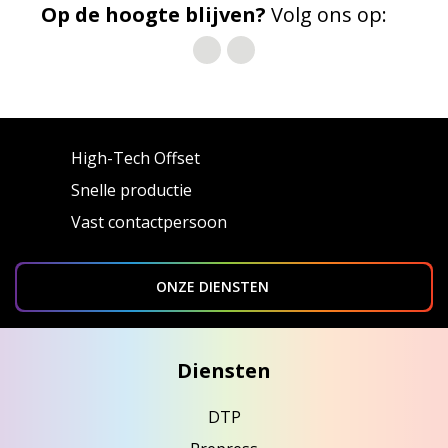
Op de hoogte blijven?
Volg ons op:
High-Tech Offset
Snelle productie
Vast contactpersoon
ONZE DIENSTEN
Diensten
DTP