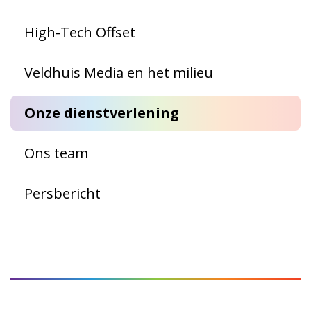
High-Tech Offset
Veldhuis Media en het milieu
Onze dienstverlening
Ons team
Persbericht