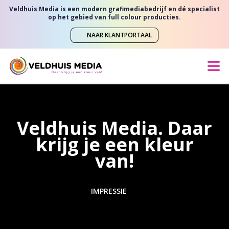
Veldhuis Media is een modern grafimediabedrijf en dé specialist
op het gebied van full colour producties.
NAAR KLANTPORTAAL
Veldhuis Media. Daar
krijg je een kleur
van!
IMPRESSIE