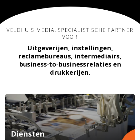
VELDHUIS MEDIA, SPECIALISTISCHE PARTNER
VOOR
Uitgeverijen, instellingen,
reclamebureaus, intermediairs,
business-to-businessrelaties en
drukkerijen.
Diensten