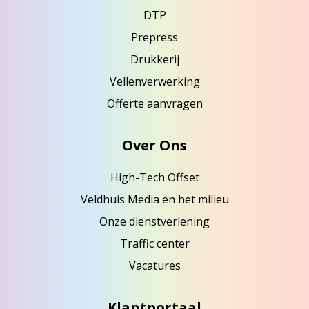
DTP
Prepress
Drukkerij
Vellenverwerking
Offerte aanvragen
Over Ons
High-Tech Offset
Veldhuis Media en het milieu
Onze dienstverlening
Traffic center
Vacatures
Klantportaal