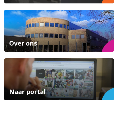
Over ons
Naar portal