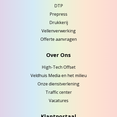
DTP
Prepress
Drukkerij
Vellenverwerking
Offerte aanvragen
Over Ons
High-Tech Offset
Veldhuis Media en het milieu
Onze dienstverlening
Traffic center
Vacatures
Klantportaal