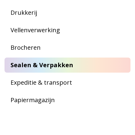
Drukkerij
Vellenverwerking
Brocheren
Sealen & Verpakken
Expeditie & transport
Papiermagazijn