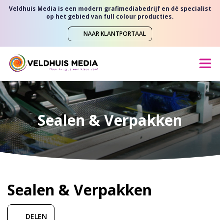
Veldhuis Media is een modern grafimediabedrijf en dé specialist
op het gebied van full colour producties.
NAAR KLANTPORTAAL
Sealen & Verpakken
Sealen & Verpakken
DELEN