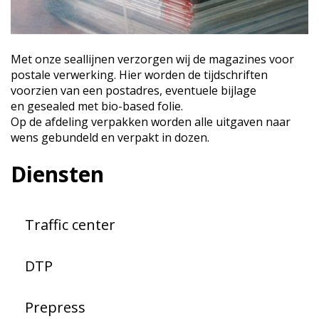
Met onze seallijnen verzorgen wij de magazines voor
postale verwerking. Hier worden de tijdschriften
voorzien van een postadres, eventuele bijlage
en gesealed met bio-based folie.
Op de afdeling verpakken worden alle uitgaven naar
wens gebundeld en verpakt in dozen.
Diensten
Traffic center
DTP
Prepress