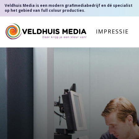
Veldhuis Media is een modern grafimediabedrijf en dé specialist
op het gebied van full colour producties.
IMPRESSIE