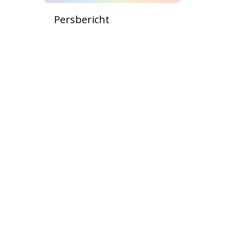
Persbericht