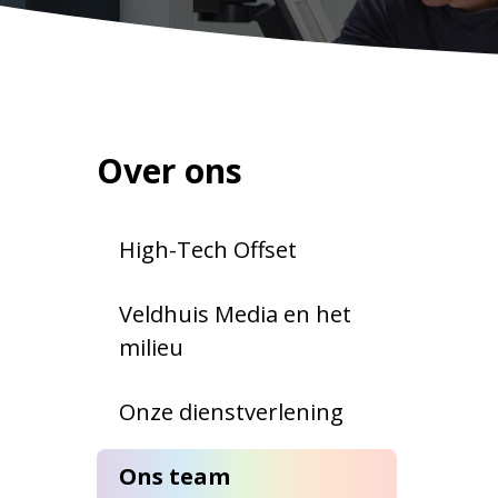
Over ons
High-Tech Offset
Veldhuis Media en het
milieu
Onze dienstverlening
Ons team